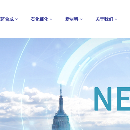
新药合成
石化催化
新材料
关于我们