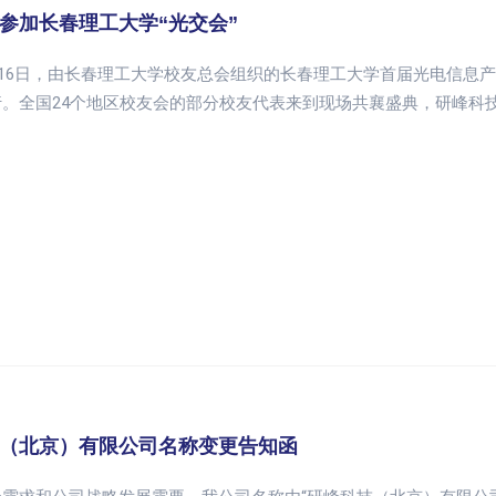
参加长春理工大学“光交会”
9月16日，由长春理工大学校友总会组织的长春理工大学首届光电信
行。全国24个地区校友会的部分校友代表来到现场共襄盛典，研峰科
。
（北京）有限公司名称变更告知函