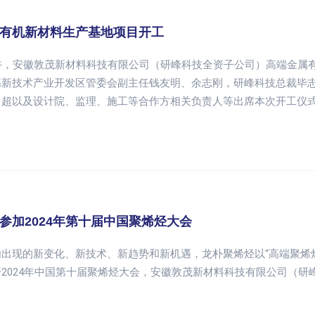
有机新材料生产基地项目开工
上午，安徽敦茂新材料科技有限公司（研峰科技全资子公司）高端金属
高新技术产业开发区管委会副主任钱友明、余志刚，研峰科技总裁毕
曾超以及设计院、监理、施工等合作方相关负责人等出席本次开工仪
参加2024年第十届中国聚烯烃大会
出现的新变化、新技术、新趋势和新机遇，龙朴聚烯烃以“高端聚烯烃赋能
2024年中国第十届聚烯烃大会，安徽敦茂新材料科技有限公司（