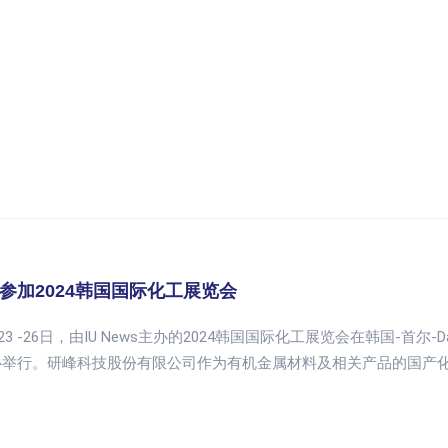
参加2024韩国国际化工展览会
23 -26日，由IU News主办的2024韩国国际化工展览会在韩国-首尔-Daehwa-do
心举行。研峰科技股份有限公司作为有机金属材料及相关产品的国产