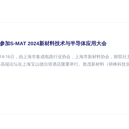
参加S-MAT 2024新材料技术与半导体应用大会
1月14-16日，由上海市集成电路行业协会，上海市新材料协会，财联社
料高端论坛在上海宝山德尔塔酒店隆重举行。敦茂新材料（研峰科技