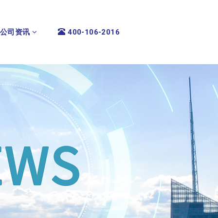
公司资讯
400-106-2016