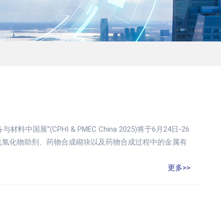
(CPHI & PMEC China 2025)将于6月24日-26
机氢化物助剂、药物合成砌块以及药物合成过程中的金属有
更多>>