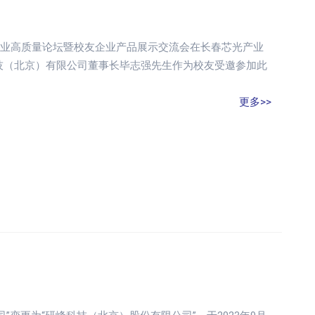
息产业高质量论坛暨校友企业产品展示交流会在长春芯光产业
技（北京）有限公司董事长毕志强先生作为校友受邀参加此
更多>>