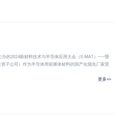
主办的2024新材料技术与半导体应用大会（S-MAT）——暨
全资子公司）作为半导体用前驱体材料的国产化领先厂家受
更多>>