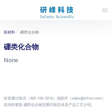
新材料
硼类化合物
硼类化合物
None
欢迎通过电话（400-106-2016）或邮件（sales@infsci.com）
咨询和索取 硼类化合物完整印刷目录及产品工艺介绍。