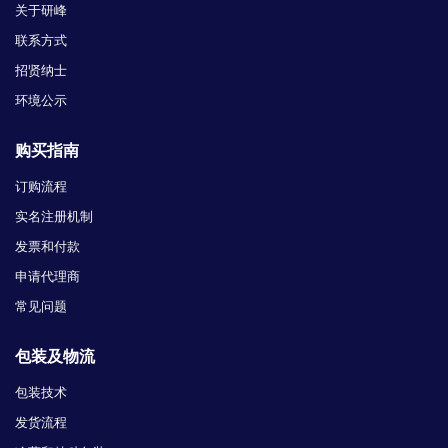
关于研峰
联系方式
招贤纳士
环境公示
购买指南
订购流程
实名注册机制
发票和付款
申请代理商
常见问题
包装及物流
包装技术
发货流程