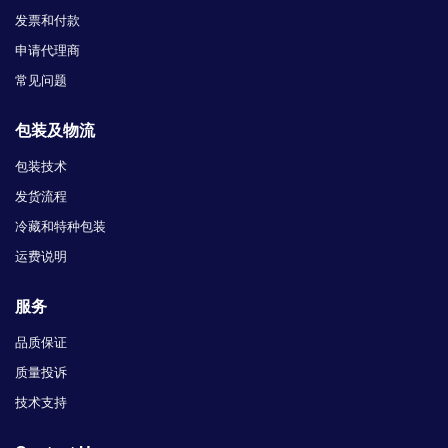
发票和付款
申请代理商
常见问题
包装及物流
包装技术
发货流程
冷藏和特种包装
运费说明
服务
品质保证
质量投诉
技术支持