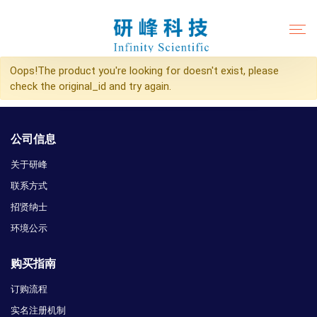
Oops!The product you're looking for doesn't exist, please
check the original_id and try again.
公司信息
关于研峰
联系方式
招贤纳士
环境公示
购买指南
订购流程
实名注册机制